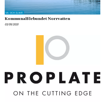
VA- OCH ELNÄT
Kommunalförbundet Norrvatten
03/09/2020