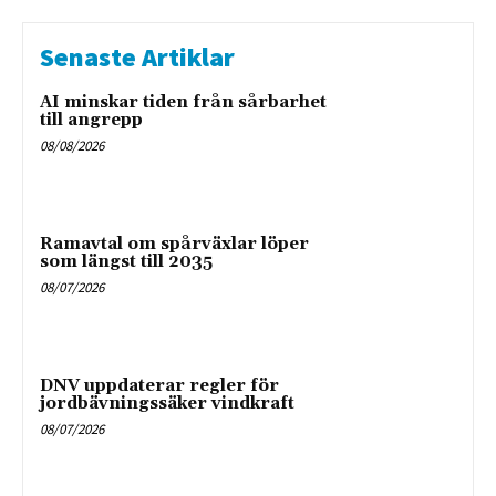
Senaste Artiklar
AI minskar tiden från sårbarhet
till angrepp
08/08/2026
Ramavtal om spårväxlar löper
som längst till 2035
08/07/2026
DNV uppdaterar regler för
jordbävningssäker vindkraft
08/07/2026