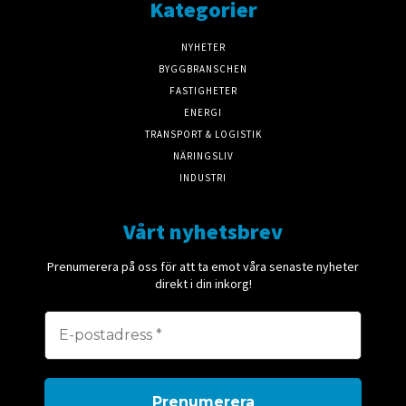
Kategorier
NYHETER
BYGGBRANSCHEN
FASTIGHETER
ENERGI
TRANSPORT & LOGISTIK
NÄRINGSLIV
INDUSTRI
Vårt nyhetsbrev
Prenumerera på oss för att ta emot våra senaste nyheter
direkt i din inkorg!