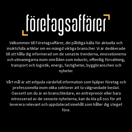
Välkommen till Företagsaffärer, din pålitliga källa för aktuella och
insiktsfulla artiklar om en mängd viktiga branscher. Vi är dedikerade
till att hålla dig informerad om de senaste trenderna, innovationerna
och utmaningarna inom områden som industri, offentlig förvaltning,
transport och logistik, energi, fastigheter, byggbranschen och
nyheter.
Vårt mål är att erbjuda värdefull information som hjälper företag och
professionella inom olika sektorer att ta välgrundade beslut.
Oavsett om du är en branschledare, en entreprenör eller bara
intresserad av de senaste nyheterna, kan du lita på oss för att
leverera relevant och uppdaterad innehåll som håller dig steget
före.