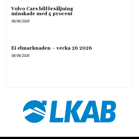
Volvo Cars bilförsäljning
minskade med 4 procent
08/06/2026
Ei elmarknaden – vecka 26 2026
08/06/2026