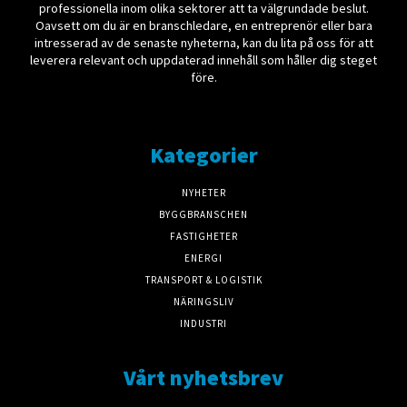
professionella inom olika sektorer att ta välgrundade beslut.
Oavsett om du är en branschledare, en entreprenör eller bara
intresserad av de senaste nyheterna, kan du lita på oss för att
leverera relevant och uppdaterad innehåll som håller dig steget
före.
Kategorier
NYHETER
BYGGBRANSCHEN
FASTIGHETER
ENERGI
TRANSPORT & LOGISTIK
NÄRINGSLIV
INDUSTRI
Vårt nyhetsbrev