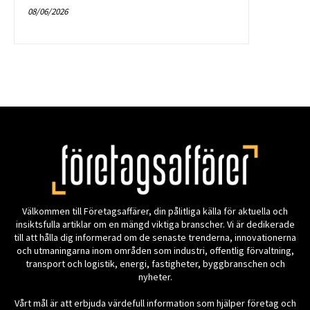
Välkommen till Företagsaffärer, din pålitliga källa för aktuella och
insiktsfulla artiklar om en mängd viktiga branscher. Vi är dedikerade
till att hålla dig informerad om de senaste trenderna, innovationerna
och utmaningarna inom områden som industri, offentlig förvaltning,
transport och logistik, energi, fastigheter, byggbranschen och
nyheter.
Vårt mål är att erbjuda värdefull information som hjälper företag och