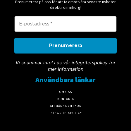
Prenumerera på oss för att ta emot våra senaste nyheter
direkt i din inkorg!
Vi spammar inte! Läs vår integritetspolicy för
mer information
Användbara länkar
OM OSS
KONTAKTA
ALLMÄNNA VILLKOR
INTEGRITETSPOLICY