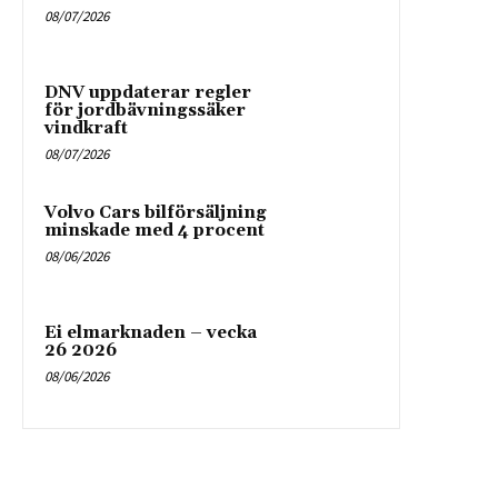
08/07/2026
DNV uppdaterar regler
för jordbävningssäker
vindkraft
08/07/2026
Volvo Cars bilförsäljning
minskade med 4 procent
08/06/2026
Ei elmarknaden – vecka
26 2026
08/06/2026