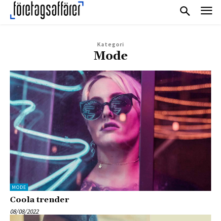
Kategori
Mode
MODE
Coola trender
08/08/2022