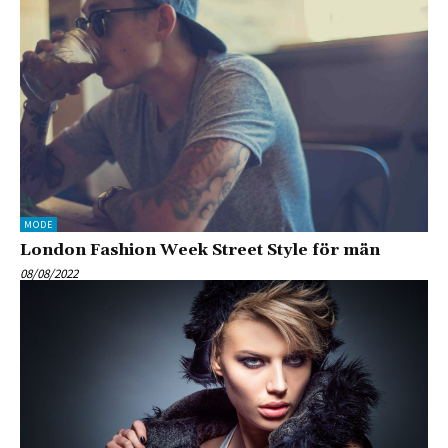
MODE
London Fashion Week Street Style för män
08/08/2022