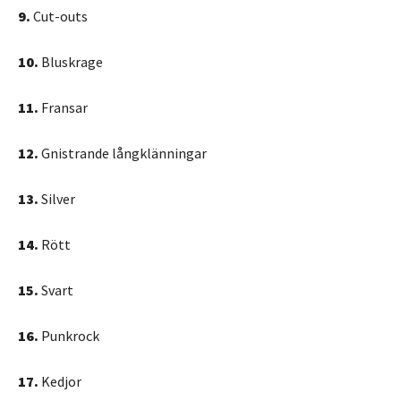
9.
Cut-outs
10.
Bluskrage
11.
Fransar
12.
Gnistrande långklänningar
13.
Silver
14.
Rött
15.
Svart
16.
Punkrock
17.
Kedjor