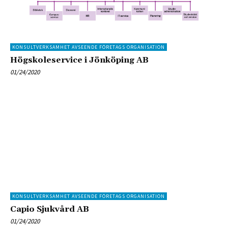
KONSULTVERKSAMHET AVSEENDE FÖRETAGS ORGANISATION
Högskoleservice i Jönköping AB
01/24/2020
KONSULTVERKSAMHET AVSEENDE FÖRETAGS ORGANISATION
Capio Sjukvård AB
01/24/2020