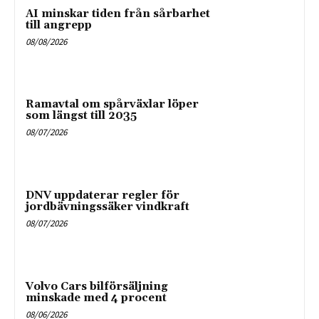
AI minskar tiden från sårbarhet
till angrepp
08/08/2026
Ramavtal om spårväxlar löper
som längst till 2035
08/07/2026
DNV uppdaterar regler för
jordbävningssäker vindkraft
08/07/2026
Volvo Cars bilförsäljning
minskade med 4 procent
08/06/2026