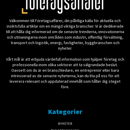
Välkommen till Företagsaffärer, din pålitliga källa för aktuella och
insiktsfulla artiklar om en mängd viktiga branscher. Vi är dedikerade
till att hålla dig informerad om de senaste trenderna, innovationerna
och utmaningarna inom områden som industri, offentlig förvaltning,
transport och logistik, energi, fastigheter, byggbranschen och
nyheter.
Vårt mål är att erbjuda värdefull information som hjälper företag och
professionella inom olika sektorer att ta välgrundade beslut.
Oavsett om du är en branschledare, en entreprenör eller bara
intresserad av de senaste nyheterna, kan du lita på oss för att
leverera relevant och uppdaterad innehåll som håller dig steget
före.
Kategorier
NYHETER