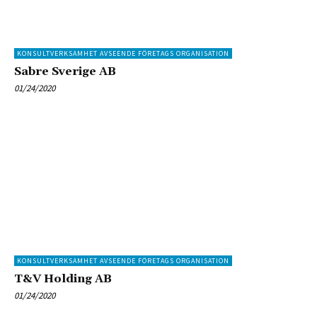
KONSULTVERKSAMHET AVSEENDE FÖRETAGS ORGANISATION
Sabre Sverige AB
01/24/2020
KONSULTVERKSAMHET AVSEENDE FÖRETAGS ORGANISATION
T&V Holding AB
01/24/2020