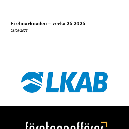
Ei elmarknaden – vecka 26 2026
08/06/2026