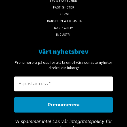
BYGGBRANSCHEN
FASTIGHETER
ENERGI
TRANSPORT & LOGISTIK
NÄRINGSLIV
INDUSTRI
Vårt nyhetsbrev
Prenumerera på oss för att ta emot våra senaste nyheter
direkt i din inkorg!
Vi spammar inte! Läs vår integritetspolicy för