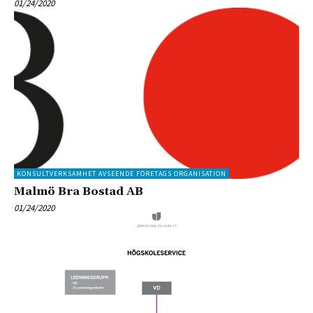
01/24/2020
KONSULTVERKSAMHET AVSEENDE FÖRETAGS ORGANISATION
Malmö Bra Bostad AB
01/24/2020