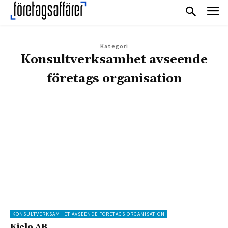
Kategori
Konsultverksamhet avseende
företags organisation
KONSULTVERKSAMHET AVSEENDE FÖRETAGS ORGANISATION
Kielo AB