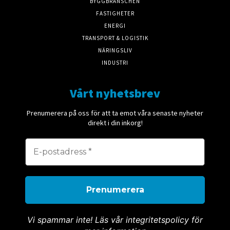
BYGGBRANSCHEN
FASTIGHETER
ENERGI
TRANSPORT & LOGISTIK
NÄRINGSLIV
INDUSTRI
Vårt nyhetsbrev
Prenumerera på oss för att ta emot våra senaste nyheter
direkt i din inkorg!
Vi spammar inte! Läs vår integritetspolicy för