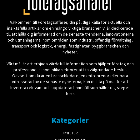
Välkommen till Företagsaffärer, din pålitliga källa för aktuella och
insiktsfulla artiklar om en mängd viktiga branscher. Vi är dedikerade
till att hålla dig informerad om de senaste trenderna, innovationerna
och utmaningarna inom områden som industri, offentlig förvaltning,
transport och logistik, energi, fastigheter, byggbranschen och
nyheter.
Vårt mål är att erbjuda värdefull information som hjälper företag och
professionella inom olika sektorer att ta välgrundade beslut.
Oavsett om du är en branschledare, en entreprenör eller bara
intresserad av de senaste nyheterna, kan du lita på oss för att
leverera relevant och uppdaterad innehåll som håller dig steget
före.
Kategorier
NYHETER