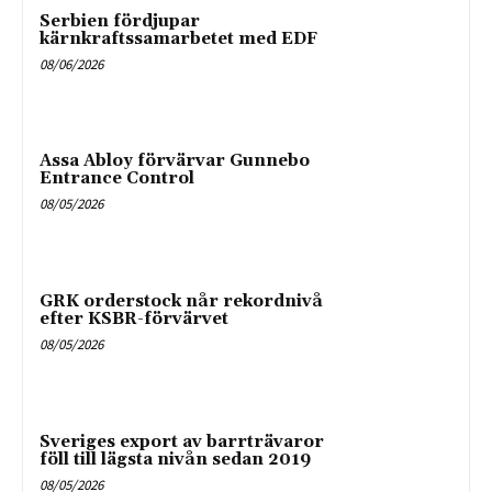
Serbien fördjupar
kärnkraftssamarbetet med EDF
08/06/2026
Assa Abloy förvärvar Gunnebo
Entrance Control
08/05/2026
GRK orderstock når rekordnivå
efter KSBR-förvärvet
08/05/2026
Sveriges export av barrträvaror
föll till lägsta nivån sedan 2019
08/05/2026