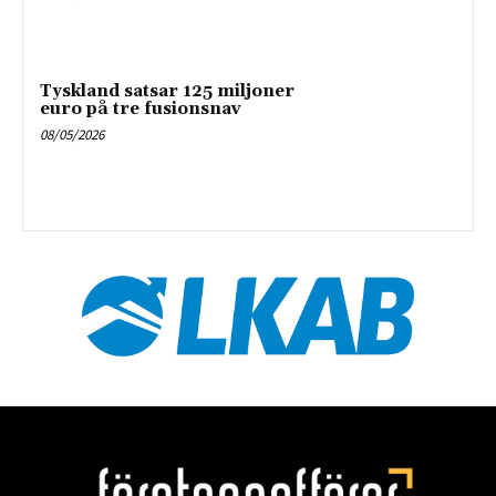
Tyskland satsar 125 miljoner
euro på tre fusionsnav
08/05/2026