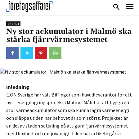
ENERGI
Ny stor ackumulator i Malmö ska
stärka fjärrvärmesystemet
Inledning
E.ON Sverige har valt Bilfinger som huvudleverantör för ett
nytt energilagringsprojekt i Malmö. Målet är att bygga en
stor värmeackumulator som ska kunna lagra värmeenergi
och släppa ut den när behovet är som störst. Projektet är
en del av staden satsning på att göra fjärrvärmesystemet
mer flexibelt och miljövänligt. I den här artikeln går vi