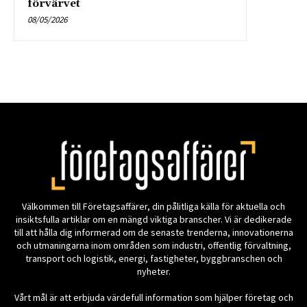
Välkommen till Företagsaffärer, din pålitliga källa för aktuella och
insiktsfulla artiklar om en mängd viktiga branscher. Vi är dedikerade
till att hålla dig informerad om de senaste trenderna, innovationerna
och utmaningarna inom områden som industri, offentlig förvaltning,
transport och logistik, energi, fastigheter, byggbranschen och
nyheter.
Vårt mål är att erbjuda värdefull information som hjälper företag och