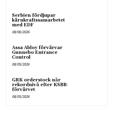
Serbien fördjupar
kärnkraftssamarbetet
med EDF
08/06/2026
Assa Abloy förvärvar
Gunnebo Entrance
Control
08/05/2026
GRK orderstock når
rekordnivå efter KSBR-
förvärvet
08/05/2026